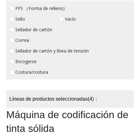
FFS （Forma de relleno)
Sello
Vacío
Sellador de cartón
Correa
Sellador de cartón y línea de tensión
Encogerse
Costura/costura
Líneas de productos seleccionadas(4)：
Máquina de codificación de
tinta sólida