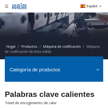
Español
Hogar
/
Productos
/
Máquina de codificación
/
Máquina
de codificación de tinta sólida
Categoría de productos
Palabras clave calientes
Túnel de encogimiento de calor