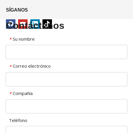
SÍGANOS
Contáctenos
Su nombre
*
Correo electrónico
*
Compañía
*
Teléfono