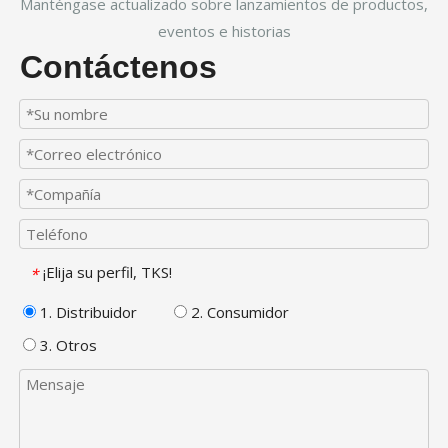
Manténgase actualizado sobre lanzamientos de productos,
eventos e historias
Contáctenos
¡Elija su perfil, TKS!
*
1. Distribuidor
2. Consumidor
3. Otros