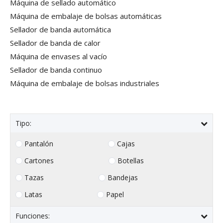
Máquina de sellado automático
Máquina de embalaje de bolsas automáticas
Sellador de banda automática
Sellador de banda de calor
Máquina de envases al vacío
Sellador de banda continuo
Máquina de embalaje de bolsas industriales
Tipo:
Pantalón
Cajas
Cartones
Botellas
Tazas
Bandejas
Latas
Papel
Funciones: