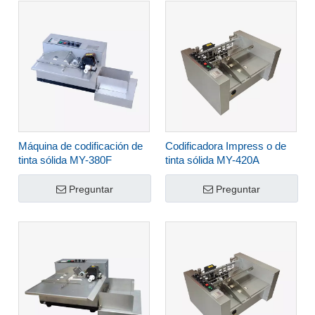
Máquina de codificación de
Codificadora Impress o de
tinta sólida MY-380F
tinta sólida MY-420A
Preguntar
Preguntar