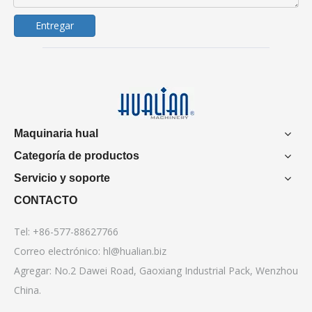
Entregar
Maquinaria hual
Categoría de productos
Servicio y soporte
CONTACTO
Tel: +86-577-88627766
Correo electrónico:
hl@hualian.biz
Agregar: No.2 Dawei Road, Gaoxiang Industrial Pack, Wenzhou
China.