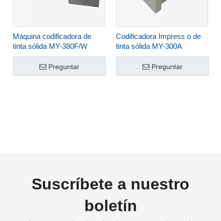
Máquina codificadora de
Codificadora Impress o de
tinta sólida MY-380F/W
tinta sólida MY-300A
Preguntar
Preguntar
Suscríbete a nuestro
boletín