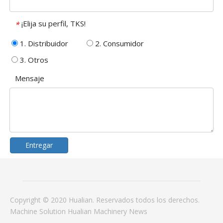
¡Elija su perfil, TKS!
*
1. Distribuidor
2. Consumidor
3. Otros
Mensaje
Entregar
Copyright © 2020 Hualian. Reservados todos los derechos.
Machine
Solution
Hualian Machinery
News