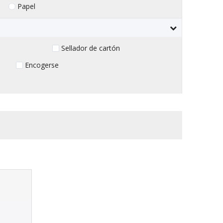
Papel
Sellador de cartón
Encogerse