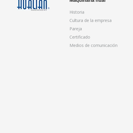
Maquinaria hual
Historia
Cultura de la empresa
Pareja
Certificado
Medios de comunicación