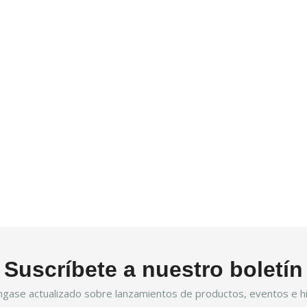
Suscríbete a nuestro boletín
gase actualizado sobre lanzamientos de productos, eventos e hi