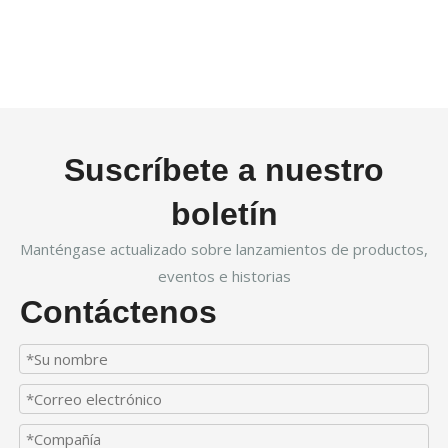
Suscríbete a nuestro
boletín
Manténgase actualizado sobre lanzamientos de productos,
eventos e historias
Contáctenos