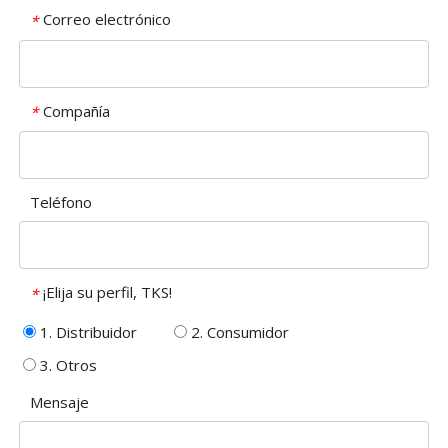
Correo electrónico
*
Compañía
*
Teléfono
¡Elija su perfil, TKS!
*
1. Distribuidor
2. Consumidor
3. Otros
Mensaje