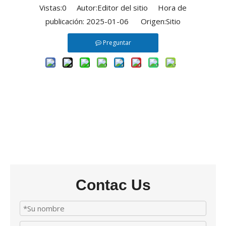
Vistas:
0
Autor:Editor del sitio Hora de
publicación: 2025-01-06 Origen:
Sitio
Preguntar
Contac Us