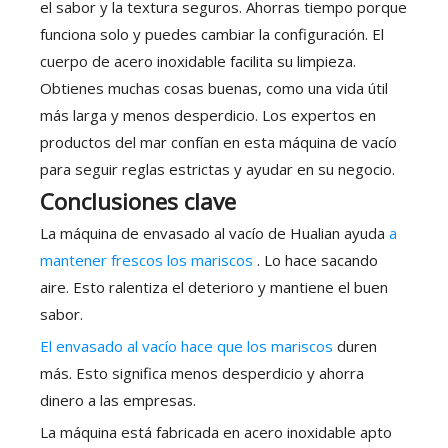
el sabor y la textura seguros. Ahorras tiempo porque
funciona solo y puedes cambiar la configuración. El
cuerpo de acero inoxidable facilita su limpieza.
Obtienes muchas cosas buenas, como una vida útil
más larga y menos desperdicio. Los expertos en
productos del mar confían en esta máquina de vacío
para seguir reglas estrictas y ayudar en su negocio.
Conclusiones clave
La máquina de envasado al vacío de Hualian ayuda
a
mantener frescos los mariscos
. Lo hace sacando
aire. Esto ralentiza el deterioro y mantiene el buen
sabor.
El envasado al vacío hace que los mariscos
duren
más. Esto significa menos desperdicio y ahorra
dinero a las empresas.
La máquina está fabricada en acero inoxidable apto