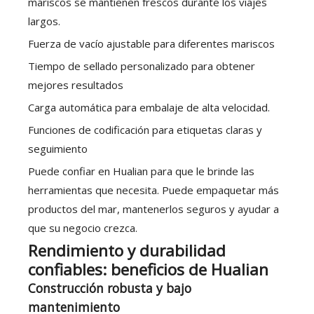
mariscos se mantienen frescos durante los viajes
largos.
Fuerza de vacío ajustable para diferentes mariscos
Tiempo de sellado personalizado para obtener
mejores resultados
Carga automática para embalaje de alta velocidad.
Funciones de codificación para etiquetas claras y
seguimiento
Puede confiar en Hualian para que le brinde las
herramientas que necesita. Puede empaquetar más
productos del mar, mantenerlos seguros y ayudar a
que su negocio crezca.
Rendimiento y durabilidad
confiables: beneficios de Hualian
Construcción robusta y bajo
mantenimiento