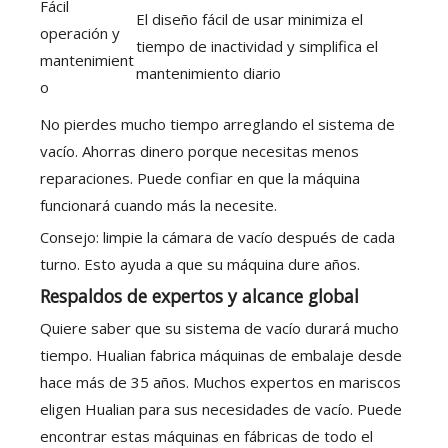
Fácil
El diseño fácil de usar minimiza el
operación y
tiempo de inactividad y simplifica el
mantenimient
mantenimiento diario
o
No pierdes mucho tiempo arreglando el sistema de
vacío. Ahorras dinero porque necesitas menos
reparaciones. Puede confiar en que la máquina
funcionará cuando más la necesite.
Consejo: limpie la cámara de vacío después de cada
turno. Esto ayuda a que su máquina dure años.
Respaldos de expertos y alcance global
Quiere saber que su sistema de vacío durará mucho
tiempo. Hualian fabrica máquinas de embalaje desde
hace más de 35 años. Muchos expertos en mariscos
eligen Hualian para sus necesidades de vacío. Puede
encontrar estas máquinas en fábricas de todo el