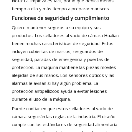
Nota: La limpieza es fácil, por lo que dedica menos
tiempo a ello y más tiempo a preparar mariscos.
Funciones de seguridad y cumplimiento
Quiere mantener seguros a su equipo y sus
productos. Los selladores al vacío de cámara Hualian
tienen muchas características de seguridad. Estos
incluyen cubiertas de marcos, resguardos de
seguridad, paradas de emergencia y puertas de
protección. La máquina mantiene las piezas móviles
alejadas de sus manos. Los sensores ópticos y las
alarmas le avisan si hay algún problema. La
protección antipellizcos ayuda a evitar lesiones
durante el uso de la máquina.
Puede confiar en que estos selladores al vacío de
cámara seguirán las reglas de la industria. El diseño
cumple con los estándares de seguridad alimentaria