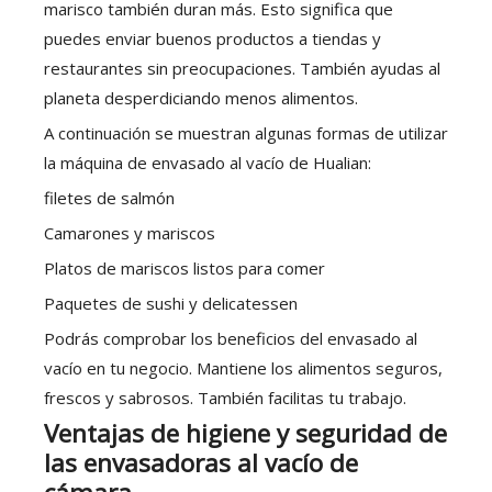
marisco también duran más. Esto significa que
puedes enviar buenos productos a tiendas y
restaurantes sin preocupaciones. También ayudas al
planeta desperdiciando menos alimentos.
A continuación se muestran algunas formas de utilizar
la máquina de envasado al vacío de Hualian:
filetes de salmón
Camarones y mariscos
Platos de mariscos listos para comer
Paquetes de sushi y delicatessen
Podrás comprobar los beneficios del envasado al
vacío en tu negocio. Mantiene los alimentos seguros,
frescos y sabrosos. También facilitas tu trabajo.
Ventajas de higiene y seguridad de
las envasadoras al vacío de