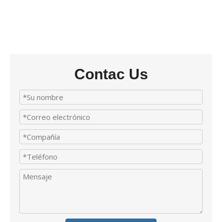
Contac Us