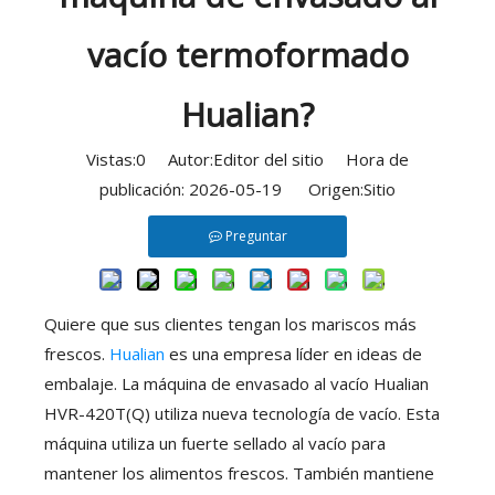
vacío termoformado
Hualian?
Vistas:
0
Autor:Editor del sitio Hora de
publicación: 2026-05-19 Origen:
Sitio
Preguntar
Quiere que sus clientes tengan los mariscos más
frescos.
Hualian
es una empresa líder en ideas de
embalaje. La máquina de envasado al vacío Hualian
HVR-420T(Q) utiliza nueva tecnología de vacío. Esta
máquina utiliza un fuerte sellado al vacío para
mantener los alimentos frescos. También mantiene