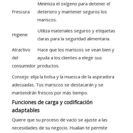
Minimiza el oxígeno para detener el
Frescura
deterioro y mantener seguros los
mariscos.
Utiliza materiales seguros y etiquetas
Higiene
claras para la seguridad alimentaria.
Atractivo
Hace que los mariscos se vean bien y
del
ayuda a los clientes a elegir sus
consumidor
productos.
Consejo: elija la bolsa y la muesca de la aspiradora
adecuadas. Tus mariscos se destacarán y se
mantendrán frescos por más tiempo.
Funciones de carga y codificación
adaptables
Quiere que su proceso de vacío se ajuste a las
necesidades de su negocio. Hualian te permite