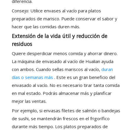
diferencia.
Consejo: Utilice envases al vacío para platos
preparados de marisco. Puede conservar el sabor y
hacer que las comidas duren más.
Extensión de la vida útil y reducción de
residuos
Quiere desperdiciar menos comida y ahorrar dinero.
La máquina de envasado al vacío de Hualian ayuda
con ambos. Cuando sellas mariscos al vacío,
duran
días o semanas más
. Este es un gran beneficio del
envasado al vacío. No es necesario tirar tanta comida
en mal estado. Podrás almacenar más y planificar
mejor las ventas.
Por ejemplo, si envasas filetes de salmón o bandejas
de sushi, se mantendrán frescos en el frigorífico
durante más tiempo. Los platos preparados de