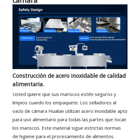
cámara
Construcción de acero inoxidable de calidad
alimentaria.
Usted quiere que sus mariscos estén seguros y
limpios cuando los empaquete. Los selladores al
vacío de cámara Hualian utilizan acero inoxidable apto
para uso alimentario para todas las partes que tocan
los mariscos. Este material sigue estrictas normas
de higiene para el procesamiento de alimentos.