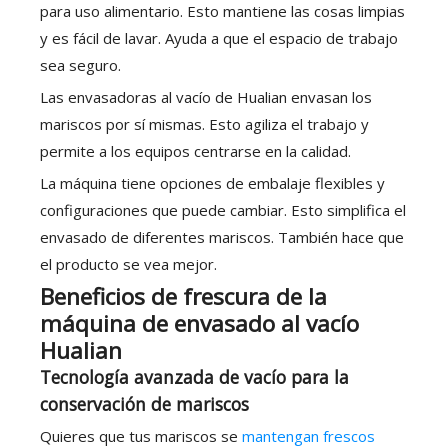
para uso alimentario. Esto mantiene las cosas limpias
y es fácil de lavar. Ayuda a que el espacio de trabajo
sea seguro.
Las envasadoras al vacío de Hualian envasan los
mariscos por sí mismas. Esto agiliza el trabajo y
permite a los equipos centrarse en la calidad.
La máquina tiene opciones de embalaje flexibles y
configuraciones que puede cambiar. Esto simplifica el
envasado de diferentes mariscos. También hace que
el producto se vea mejor.
Beneficios de frescura de la
máquina de envasado al vacío
Hualian
Tecnología avanzada de vacío para la
conservación de mariscos
Quieres que tus mariscos se
mantengan frescos