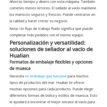
Ahorras tiempo y dinero con esta máquina. También
cometes menos errores. El sellado al vacío mantiene
los mariscos seguros y frescos. Puede centrarse en
la calidad y hacer crecer su negocio.
Nota: Un flujo de trabajo fluido significa que puede
completar más pedidos con el mismo equipo.
Personalización y versatilidad:
soluciones de sellador al vacío de
Hualian
Formatos de embalaje flexibles y opciones
de muesca
Necesita
un embalaje que funcione
para muchos
tipos de productos del mar. Hualian te ofrece
muchas opciones para cada producto. Puede elegir
diferentes formas de bolsa y estilos de muesca. Esto
le ayudará a encontrar el mejor envase al vacío para