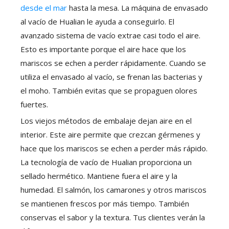
desde el mar
hasta la mesa. La máquina de envasado
al vacío de Hualian le ayuda a conseguirlo. El
avanzado sistema de vacío extrae casi todo el aire.
Esto es importante porque el aire hace que los
mariscos se echen a perder rápidamente. Cuando se
utiliza el envasado al vacío, se frenan las bacterias y
el moho. También evitas que se propaguen olores
fuertes.
Los viejos métodos de embalaje dejan aire en el
interior. Este aire permite que crezcan gérmenes y
hace que los mariscos se echen a perder más rápido.
La tecnología de vacío de Hualian proporciona un
sellado hermético. Mantiene fuera el aire y la
humedad. El salmón, los camarones y otros mariscos
se mantienen frescos por más tiempo. También
conservas el sabor y la textura. Tus clientes verán la