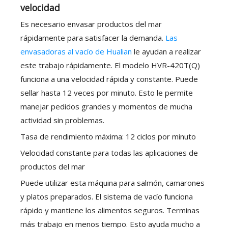
velocidad
Es necesario envasar productos del mar
rápidamente para satisfacer la demanda.
Las
envasadoras al vacío de Hualian
le ayudan a realizar
este trabajo rápidamente. El modelo HVR-420T(Q)
funciona a una velocidad rápida y constante. Puede
sellar hasta 12 veces por minuto. Esto le permite
manejar pedidos grandes y momentos de mucha
actividad sin problemas.
Tasa de rendimiento máxima: 12 ciclos por minuto
Velocidad constante para todas las aplicaciones de
productos del mar
Puede utilizar esta máquina para salmón, camarones
y platos preparados. El sistema de vacío funciona
rápido y mantiene los alimentos seguros. Terminas
más trabajo en menos tiempo. Esto ayuda mucho a