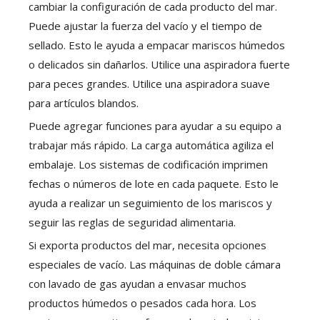
cambiar la configuración de cada producto del mar.
Puede ajustar la fuerza del vacío y el tiempo de
sellado. Esto le ayuda a empacar mariscos húmedos
o delicados sin dañarlos. Utilice una aspiradora fuerte
para peces grandes. Utilice una aspiradora suave
para artículos blandos.
Puede agregar funciones para ayudar a su equipo a
trabajar más rápido. La carga automática agiliza el
embalaje. Los sistemas de codificación imprimen
fechas o números de lote en cada paquete. Esto le
ayuda a realizar un seguimiento de los mariscos y
seguir las reglas de seguridad alimentaria.
Si exporta productos del mar, necesita opciones
especiales de vacío. Las máquinas de doble cámara
con lavado de gas ayudan a envasar muchos
productos húmedos o pesados ​​cada hora. Los