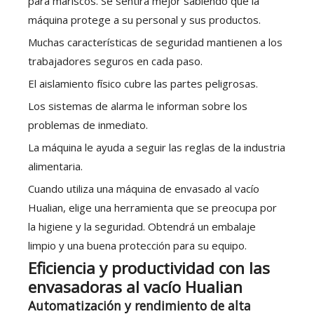
para mariscos. Se sentirá mejor sabiendo que la
máquina protege a su personal y sus productos.
Muchas características de seguridad mantienen a los
trabajadores seguros en cada paso.
El aislamiento físico cubre las partes peligrosas.
Los sistemas de alarma le informan sobre los
problemas de inmediato.
La máquina le ayuda a seguir las reglas de la industria
alimentaria.
Cuando utiliza una máquina de envasado al vacío
Hualian, elige una herramienta que se preocupa por
la higiene y la seguridad. Obtendrá un embalaje
limpio y una buena protección para su equipo.
Eficiencia y productividad con las
envasadoras al vacío Hualian
Automatización y rendimiento de alta