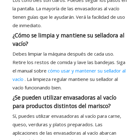
Los controles son claros. Puedes seguir los pasos en
la pantalla. La mayoría de las envasadoras al vacío
tienen guías que le ayudarán. Verá la facilidad de uso
de inmediato.
¿Cómo se limpia y mantiene su selladora al
vacío?
Debes limpiar la máquina después de cada uso.
Retire los restos de comida y lave las bandejas. Siga
el manual sobre
cómo usar y mantener su sellador al
vacío
. La limpieza regular mantiene su sellador al
vacío funcionando bien.
¿Se pueden utilizar envasadoras al vacío
para productos distintos del marisco?
Sí, puedes utilizar envasadoras al vacío para carne,
queso, verduras y platos preparados. Las
aplicaciones de las envasadoras al vacío abarcan