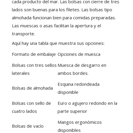
cada producto del mar. Las bolsas con cierre de tres
lados son buenas para los filetes. Las bolsas tipo
almohada funcionan bien para comidas preparadas.
Las muescas o asas facilitan la apertura y el
transporte.
Aquí hay una tabla que muestra sus opciones:
Formato de embalaje
Opciones de muesca
Bolsas con tres sellos
Muesca de desgarro en
laterales
ambos bordes.
Esquina redondeada
Bolsas de almohada
disponible
Bolsas con sello de
Euro o agujero redondo en la
cuatro lados
parte superior
Mangos ergonómicos
Bolsas de vacío
disponibles