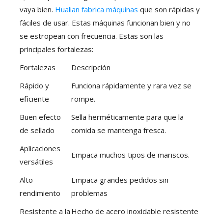
vaya bien.
Hualian fabrica máquinas
que son rápidas y
fáciles de usar. Estas máquinas funcionan bien y no
se estropean con frecuencia. Estas son las
principales fortalezas:
Fortalezas
Descripción
Rápido y
Funciona rápidamente y rara vez se
eficiente
rompe.
Buen efecto
Sella herméticamente para que la
de sellado
comida se mantenga fresca.
Aplicaciones
Empaca muchos tipos de mariscos.
versátiles
Alto
Empaca grandes pedidos sin
rendimiento
problemas
Resistente a la
Hecho de acero inoxidable resistente