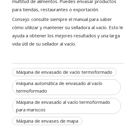
multitud de alimentos. Puedes envasar productos
para tiendas, restaurantes o exportación.
Consejo: consulte siempre el manual para saber
cómo utilizar y mantener su selladora al vacío. Esto le
ayuda a obtener los mejores resultados y una larga
vida útil de su sellador al vacío.
Máquina de envasado de vacío termoformado
máquina automática de envasado al vacío
termoformado
Máquina de envasado al vacío termoformado
para mariscos
Máquina de envases de mapa