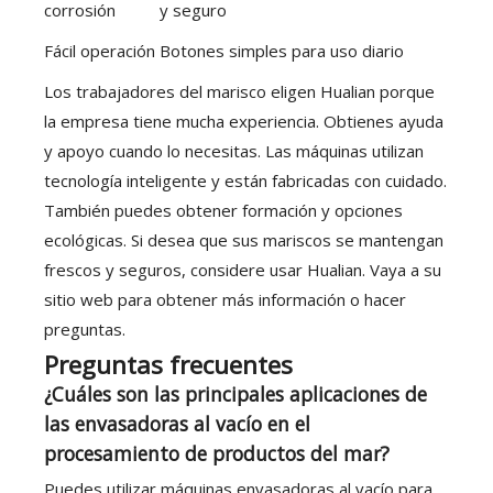
corrosión
y seguro
Fácil operación
Botones simples para uso diario
Los trabajadores del marisco eligen Hualian porque
la empresa tiene mucha experiencia. Obtienes ayuda
y apoyo cuando lo necesitas. Las máquinas utilizan
tecnología inteligente y están fabricadas con cuidado.
También puedes obtener formación y opciones
ecológicas. Si desea que sus mariscos se mantengan
frescos y seguros, considere usar Hualian. Vaya a su
sitio web para obtener más información o hacer
preguntas.
Preguntas frecuentes
¿Cuáles son las principales aplicaciones de
las envasadoras al vacío en el
procesamiento de productos del mar?
Puedes utilizar máquinas envasadoras al vacío para