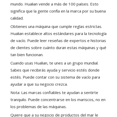
mundo. Hualian vende a más de 100 países. Esto
significa que la gente confía en la marca por su buena
calidad.
Obtienes una máquina que cumple reglas estrictas.
Hualian establece altos estándares para la tecnología
de vacío. Puede leer reseñas de expertos e historias
de clientes sobre cuánto duran estas máquinas y qué
tan bien funcionan.
Cuando usas Hualian, te unes a un grupo mundial.
Sabes que recibirás ayuda y servicio estés donde
estés. Puede contar con su sistema de vacío para
ayudar a que su negocio crezca.
Nota: Las marcas confiables te ayudan a sentirte
tranquilo. Puede concentrarse en los mariscos, no en
los problemas de las máquinas.
Quiere que a su negocio de productos del mar le