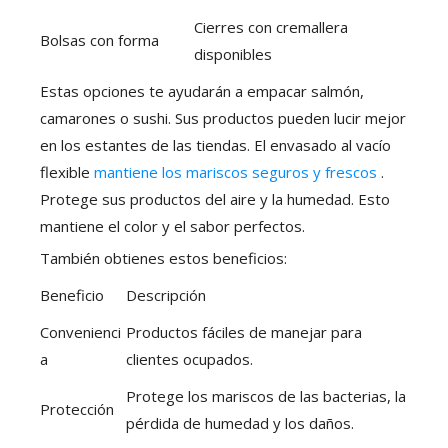
Cierres con cremallera
Bolsas con forma
disponibles
Estas opciones te ayudarán a empacar salmón,
camarones o sushi. Sus productos pueden lucir mejor
en los estantes de las tiendas. El envasado al vacío
flexible
mantiene los mariscos seguros y frescos
.
Protege sus productos del aire y la humedad. Esto
mantiene el color y el sabor perfectos.
También obtienes estos beneficios:
Beneficio
Descripción
Convenienci
Productos fáciles de manejar para
a
clientes ocupados.
Protege los mariscos de las bacterias, la
Protección
pérdida de humedad y los daños.