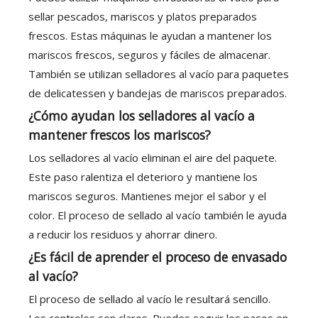
sellar pescados, mariscos y platos preparados
frescos. Estas máquinas le ayudan a mantener los
mariscos frescos, seguros y fáciles de almacenar.
También se utilizan selladores al vacío para paquetes
de delicatessen y bandejas de mariscos preparados.
¿Cómo ayudan los selladores al vacío a
mantener frescos los mariscos?
Los selladores al vacío eliminan el aire del paquete.
Este paso ralentiza el deterioro y mantiene los
mariscos seguros. Mantienes mejor el sabor y el
color. El proceso de sellado al vacío también le ayuda
a reducir los residuos y ahorrar dinero.
¿Es fácil de aprender el proceso de envasado
al vacío?
El proceso de sellado al vacío le resultará sencillo.