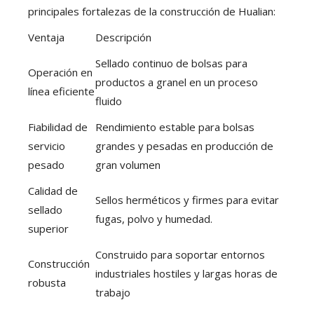
principales fortalezas de la construcción de Hualian:
Ventaja
Descripción
Sellado continuo de bolsas para
Operación en
productos a granel en un proceso
línea eficiente
fluido
Fiabilidad de
Rendimiento estable para bolsas
servicio
grandes y pesadas en producción de
pesado
gran volumen
Calidad de
Sellos herméticos y firmes para evitar
sellado
fugas, polvo y humedad.
superior
Construido para soportar entornos
Construcción
industriales hostiles y largas horas de
robusta
trabajo