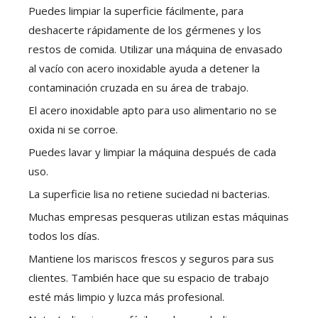
Puedes limpiar la superficie fácilmente, para
deshacerte rápidamente de los gérmenes y los
restos de comida. Utilizar una máquina de envasado
al vacío con acero inoxidable ayuda a detener la
contaminación cruzada en su área de trabajo.
El acero inoxidable apto para uso alimentario no se
oxida ni se corroe.
Puedes lavar y limpiar la máquina después de cada
uso.
La superficie lisa no retiene suciedad ni bacterias.
Muchas empresas pesqueras utilizan estas máquinas
todos los días.
Mantiene los mariscos frescos y seguros para sus
clientes. También hace que su espacio de trabajo
esté más limpio y luzca más profesional.