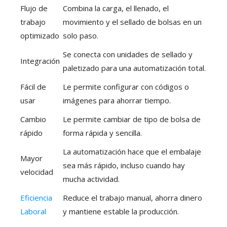
Flujo de
Combina la carga, el llenado, el
trabajo
movimiento y el sellado de bolsas en un
optimizado
solo paso.
Se conecta con unidades de sellado y
Integración
paletizado para una automatización total.
Fácil de
Le permite configurar con códigos o
usar
imágenes para ahorrar tiempo.
Cambio
Le permite cambiar de tipo de bolsa de
rápido
forma rápida y sencilla.
La automatización hace que el embalaje
Mayor
sea más rápido, incluso cuando hay
velocidad
mucha actividad.
Eficiencia
Reduce el trabajo manual, ahorra dinero
Laboral
y mantiene estable la producción.