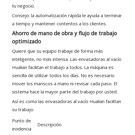
tu negocio.
Consejo: la automatización rápida le ayuda a terminar
a tiempo y mantener contentos a los clientes.
Ahorro de mano de obra y flujo de trabajo
optimizado
Quiere que su equipo trabaje de forma más
inteligente, no más intensa. Las envasadoras al vacío
Hualian facilitan el trabajo a todos. La máquina es
sencilla de utilizar todos los días. No es necesario
mover los mariscos a mano ni revisar cada paso. El
sistema hace la mayor parte del trabajo por usted.
Así es como las envasadoras al vacío Hualian facilitan
su trabajo:
Punto de
Descripción
evidencia