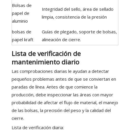
Bolsas de
Integridad del sello, área de sellado
papel de
limpia, consistencia de la presión
aluminio
bolsas de
Guías de plegado, soporte de bolsas,
papel kraft
alineación de cierre.
Lista de verificación de
mantenimiento diario
Las comprobaciones diarias le ayudan a detectar
pequeños problemas antes de que se conviertan en
paradas de línea. Antes de que comience la
producción, debe inspeccionar las áreas con mayor
probabilidad de afectar el flujo de material, el manejo
de las bolsas, la precisión del peso y la calidad del
cierre.
Lista de verificación diaria: