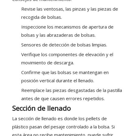
Revise las ventosas, las pinzas y las piezas de
recogida de bolsas.
Inspeccione los mecanismos de apertura de
bolsas y las abrazaderas de bolsas.
Sensores de detección de bolsas limpias.
Verifique los componentes de elevación y el
movimiento de descarga.
Confirme que las bolsas se mantengan en
posición vertical durante el llenado.
Reemplace las piezas desgastadas de la pastilla
antes de que causen errores repetidos.
Sección de llenado
La sección de llenado es donde los pellets de
plástico pasan del pesaje controlado a la bolsa. Si
esta área no recibe mantenimiento, puede sufrir