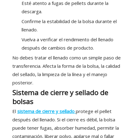
Esté atento a fugas de pellets durante la
descarga.
Confirme la estabilidad de la bolsa durante el
llenado.
Vuelva a verificar el rendimiento del llenado
después de cambios de producto.
No debes tratar el llenado como un simple paso de
transferencia. Afecta la forma de la bolsa, la calidad
del sellado, la limpieza de la línea y el manejo
posterior.
Sistema de cierre y sellado de
bolsas
El
sistema de cierre y sellado
protege el pellet
después del llenado. Si el cierre es débil, la bolsa
puede tener fugas, absorber humedad, permitir la
contaminación, liberar polvo, apilarse mal o fallar