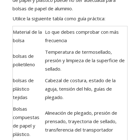
bolsas de papel de aluminio.
Utilice la siguiente tabla como guía práctica:
Material de la
Lo que debes comprobar con más
bolsa
frecuencia
Temperatura de termosellado,
bolsas de
presión y limpieza de la superficie de
polietileno
sellado.
bolsas de
Cabezal de costura, estado de la
plástico
aguja, tensión del hilo, guías de
tejidas
plegado.
Bolsas
Alineación de plegado, presión de
compuestas
prensado, trayectoria de sellado,
de papel y
transferencia del transportador
plástico.