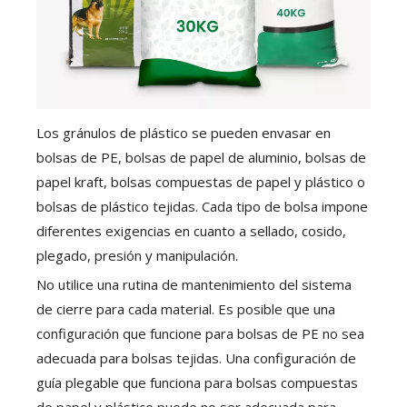
Los gránulos de plástico se pueden envasar en
bolsas de PE, bolsas de papel de aluminio, bolsas de
papel kraft, bolsas compuestas de papel y plástico o
bolsas de plástico tejidas. Cada tipo de bolsa impone
diferentes exigencias en cuanto a sellado, cosido,
plegado, presión y manipulación.
No utilice una rutina de mantenimiento del sistema
de cierre para cada material. Es posible que una
configuración que funcione para bolsas de PE no sea
adecuada para bolsas tejidas. Una configuración de
guía plegable que funciona para bolsas compuestas
de papel y plástico puede no ser adecuada para