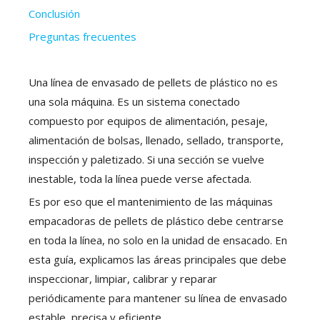
Conclusión
Preguntas frecuentes
Una línea de envasado de pellets de plástico no es
una sola máquina. Es un sistema conectado
compuesto por equipos de alimentación, pesaje,
alimentación de bolsas, llenado, sellado, transporte,
inspección y paletizado. Si una sección se vuelve
inestable, toda la línea puede verse afectada.
Es por eso que el mantenimiento de las máquinas
empacadoras de pellets de plástico debe centrarse
en toda la línea, no solo en la unidad de ensacado. En
esta guía, explicamos las áreas principales que debe
inspeccionar, limpiar, calibrar y reparar
periódicamente para mantener su línea de envasado
estable, precisa y eficiente.