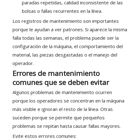
paradas repetidas, calidad inconsistente de las
bolsas o fallas recurrentes en la línea.
Los registros de mantenimiento son importantes
porque le ayudan a ver patrones. Si aparece la misma
falla todas las semanas, el problema puede ser la
configuración de la máquina, el comportamiento del
material, las piezas desgastadas o el manejo del
operador.
Errores de mantenimiento
comunes que se deben evitar
Algunos problemas de mantenimiento ocurren
porque los operadores se concentran en la máquina
más visible e ignoran el resto de la línea. Otras
suceden porque se permite que pequeños
problemas se repitan hasta causar fallas mayores.
Evite estos errores comunes: