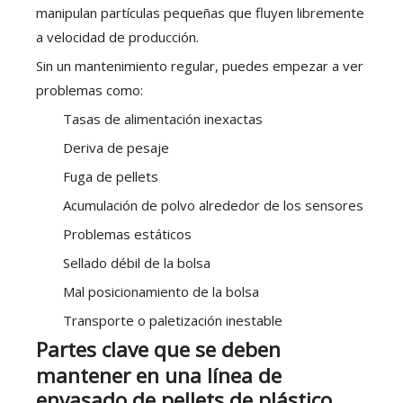
manipulan partículas pequeñas que fluyen libremente
a velocidad de producción.
Sin un mantenimiento regular, puedes empezar a ver
problemas como:
Tasas de alimentación inexactas
Deriva de pesaje
Fuga de pellets
Acumulación de polvo alrededor de los sensores
Problemas estáticos
Sellado débil de la bolsa
Mal posicionamiento de la bolsa
Transporte o paletización inestable
Partes clave que se deben
mantener en una línea de
envasado de pellets de plástico