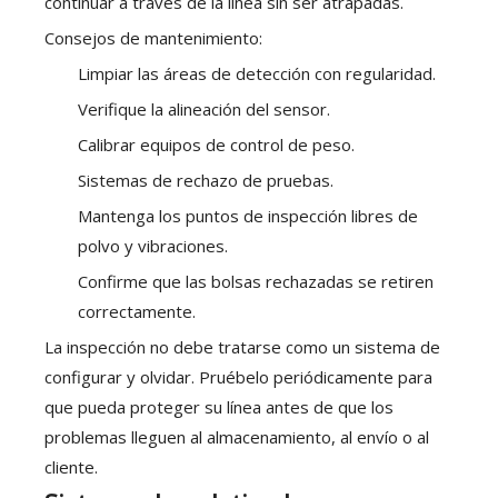
continuar a través de la línea sin ser atrapadas.
Consejos de mantenimiento:
Limpiar las áreas de detección con regularidad.
Verifique la alineación del sensor.
Calibrar equipos de control de peso.
Sistemas de rechazo de pruebas.
Mantenga los puntos de inspección libres de
polvo y vibraciones.
Confirme que las bolsas rechazadas se retiren
correctamente.
La inspección no debe tratarse como un sistema de
configurar y olvidar. Pruébelo periódicamente para
que pueda proteger su línea antes de que los
problemas lleguen al almacenamiento, al envío o al
cliente.