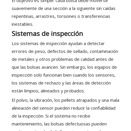
El objetivo es simple: cada bolsa debe moverse
suavemente de una sección a la siguiente sin caídas
repentinas, arrastres, torsiones o transferencias
inestables.
Sistemas de inspección
Los sistemas de inspección ayudan a detectar
errores de peso, defectos de sellado, contaminación
de metales y otros problemas de calidad antes de
que las bolsas avancen. Sin embargo, los equipos de
inspección solo funcionan bien cuando los sensores,
los sistemas de rechazo y las áreas de detección
están limpios, alineados y probados.
El polvo, la vibración, los pellets atrapados y una mala
alineación del sensor pueden reducir la confiabilidad
de la inspección. Si el sistema no recibe
mantenimiento, las bolsas defectuosas pueden