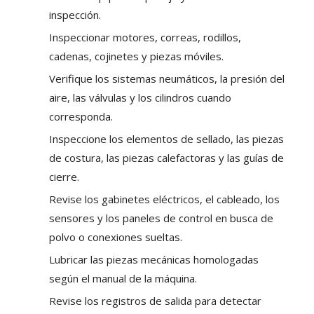
inspección.
Inspeccionar motores, correas, rodillos,
cadenas, cojinetes y piezas móviles.
Verifique los sistemas neumáticos, la presión del
aire, las válvulas y los cilindros cuando
corresponda.
Inspeccione los elementos de sellado, las piezas
de costura, las piezas calefactoras y las guías de
cierre.
Revise los gabinetes eléctricos, el cableado, los
sensores y los paneles de control en busca de
polvo o conexiones sueltas.
Lubricar las piezas mecánicas homologadas
según el manual de la máquina.
Revise los registros de salida para detectar