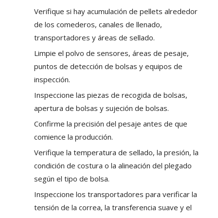
Verifique si hay acumulación de pellets alrededor
de los comederos, canales de llenado,
transportadores y áreas de sellado.
Limpie el polvo de sensores, áreas de pesaje,
puntos de detección de bolsas y equipos de
inspección.
Inspeccione las piezas de recogida de bolsas,
apertura de bolsas y sujeción de bolsas.
Confirme la precisión del pesaje antes de que
comience la producción.
Verifique la temperatura de sellado, la presión, la
condición de costura o la alineación del plegado
según el tipo de bolsa.
Inspeccione los transportadores para verificar la
tensión de la correa, la transferencia suave y el