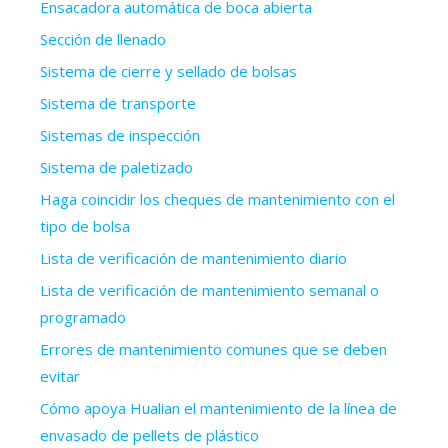
Ensacadora automática de boca abierta
Sección de llenado
Sistema de cierre y sellado de bolsas
Sistema de transporte
Sistemas de inspección
Sistema de paletizado
Haga coincidir los cheques de mantenimiento con el
tipo de bolsa
Lista de verificación de mantenimiento diario
Lista de verificación de mantenimiento semanal o
programado
Errores de mantenimiento comunes que se deben
evitar
Cómo apoya Hualian el mantenimiento de la línea de
envasado de pellets de plástico