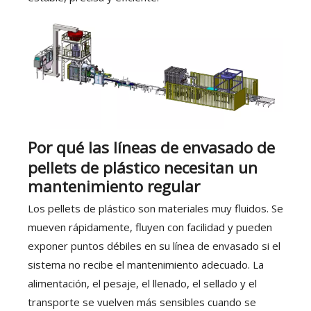
Por qué las líneas de envasado de
pellets de plástico necesitan un
mantenimiento regular
Los pellets de plástico son materiales muy fluidos. Se
mueven rápidamente, fluyen con facilidad y pueden
exponer puntos débiles en su línea de envasado si el
sistema no recibe el mantenimiento adecuado. La
alimentación, el pesaje, el llenado, el sellado y el
transporte se vuelven más sensibles cuando se