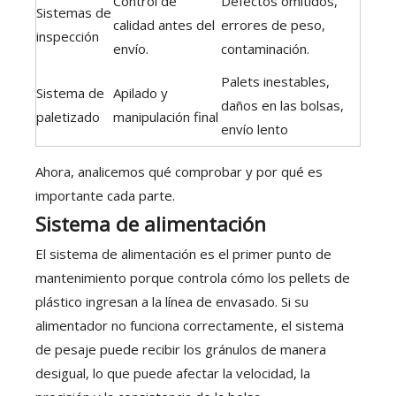
Control de
Defectos omitidos,
Sistemas de
calidad antes del
errores de peso,
inspección
envío.
contaminación.
Palets inestables,
Sistema de
Apilado y
daños en las bolsas,
paletizado
manipulación final
envío lento
Ahora, analicemos qué comprobar y por qué es
importante cada parte.
Sistema de alimentación
El sistema de alimentación es el primer punto de
mantenimiento porque controla cómo los pellets de
plástico ingresan a la línea de envasado. Si su
alimentador no funciona correctamente, el sistema
de pesaje puede recibir los gránulos de manera
desigual, lo que puede afectar la velocidad, la