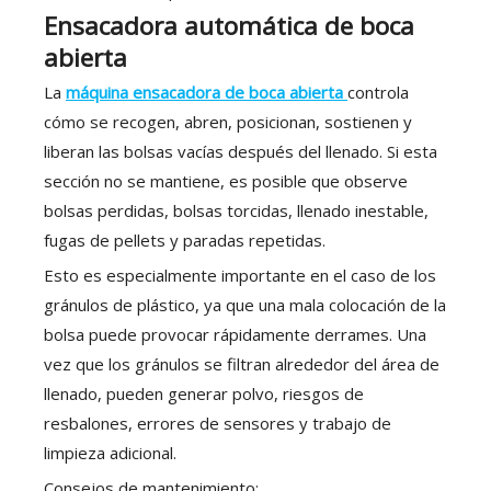
Ensacadora automática de boca
abierta
La
máquina ensacadora de boca abierta
controla
cómo se recogen, abren, posicionan, sostienen y
liberan las bolsas vacías después del llenado. Si esta
sección no se mantiene, es posible que observe
bolsas perdidas, bolsas torcidas, llenado inestable,
fugas de pellets y paradas repetidas.
Esto es especialmente importante en el caso de los
gránulos de plástico, ya que una mala colocación de la
bolsa puede provocar rápidamente derrames. Una
vez que los gránulos se filtran alrededor del área de
llenado, pueden generar polvo, riesgos de
resbalones, errores de sensores y trabajo de
limpieza adicional.
Consejos de mantenimiento: