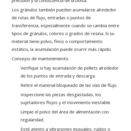
precisión y la consistencia de la bolsa.
Los gránulos también pueden acumularse alrededor
de rutas de flujo, entradas o puntos de
transferencia, especialmente cuando se cambia entre
tipos de gránulos, colores o grados de resina. Si su
material tiene polvo, finos o comportamiento
estático, la acumulación puede ocurrir más rápido.
Consejos de mantenimiento:
Verifique si hay acumulación de pellets alrededor
de los puntos de entrada y descarga.
Retire el material bloqueado de las vías de flujo.
Inspeccione las piezas desgastadas, los
sujetadores flojos y el movimiento inestable.
Limpie el polvo del área de alimentación con
regularidad.
Esté atento a vibraciones inusuales, ruidos o