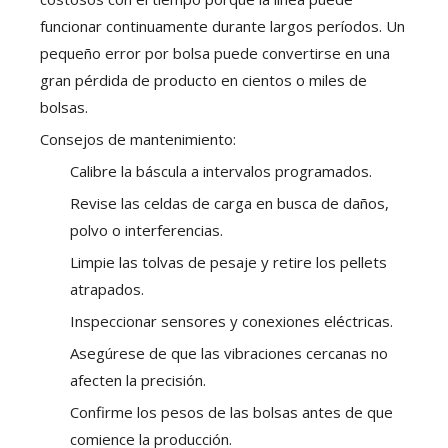
funcionar continuamente durante largos períodos. Un
pequeño error por bolsa puede convertirse en una
gran pérdida de producto en cientos o miles de
bolsas.
Consejos de mantenimiento:
Calibre la báscula a intervalos programados.
Revise las celdas de carga en busca de daños,
polvo o interferencias.
Limpie las tolvas de pesaje y retire los pellets
atrapados.
Inspeccionar sensores y conexiones eléctricas.
Asegúrese de que las vibraciones cercanas no
afecten la precisión.
Confirme los pesos de las bolsas antes de que
comience la producción.