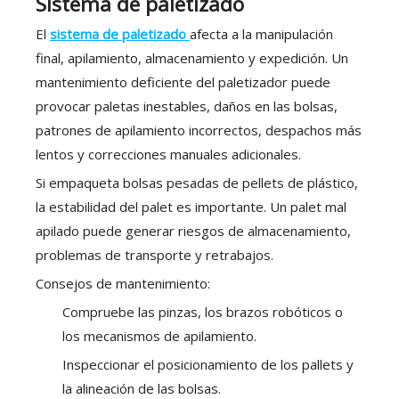
Sistema de paletizado
El
sistema de paletizado
afecta a la manipulación
final, apilamiento, almacenamiento y expedición. Un
mantenimiento deficiente del paletizador puede
provocar paletas inestables, daños en las bolsas,
patrones de apilamiento incorrectos, despachos más
lentos y correcciones manuales adicionales.
Si empaqueta bolsas pesadas de pellets de plástico,
la estabilidad del palet es importante. Un palet mal
apilado puede generar riesgos de almacenamiento,
problemas de transporte y retrabajos.
Consejos de mantenimiento:
Compruebe las pinzas, los brazos robóticos o
los mecanismos de apilamiento.
Inspeccionar el posicionamiento de los pallets y
la alineación de las bolsas.