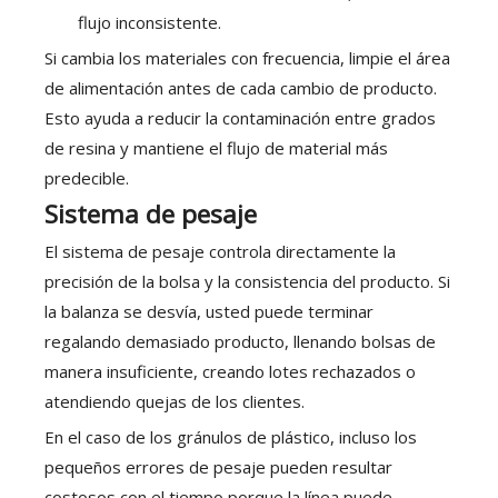
flujo inconsistente.
Si cambia los materiales con frecuencia, limpie el área
de alimentación antes de cada cambio de producto.
Esto ayuda a reducir la contaminación entre grados
de resina y mantiene el flujo de material más
predecible.
Sistema de pesaje
El sistema de pesaje controla directamente la
precisión de la bolsa y la consistencia del producto. Si
la balanza se desvía, usted puede terminar
regalando demasiado producto, llenando bolsas de
manera insuficiente, creando lotes rechazados o
atendiendo quejas de los clientes.
En el caso de los gránulos de plástico, incluso los
pequeños errores de pesaje pueden resultar
costosos con el tiempo porque la línea puede