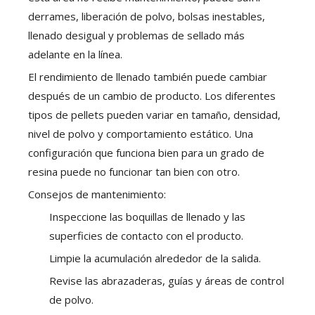
derrames, liberación de polvo, bolsas inestables,
llenado desigual y problemas de sellado más
adelante en la línea.
El rendimiento de llenado también puede cambiar
después de un cambio de producto. Los diferentes
tipos de pellets pueden variar en tamaño, densidad,
nivel de polvo y comportamiento estático. Una
configuración que funciona bien para un grado de
resina puede no funcionar tan bien con otro.
Consejos de mantenimiento:
Inspeccione las boquillas de llenado y las
superficies de contacto con el producto.
Limpie la acumulación alrededor de la salida.
Revise las abrazaderas, guías y áreas de control
de polvo.