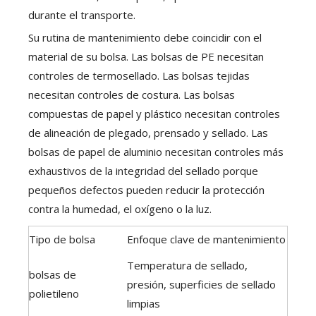
durante el transporte.
Su rutina de mantenimiento debe coincidir con el
material de su bolsa. Las bolsas de PE necesitan
controles de termosellado. Las bolsas tejidas
necesitan controles de costura. Las bolsas
compuestas de papel y plástico necesitan controles
de alineación de plegado, prensado y sellado. Las
bolsas de papel de aluminio necesitan controles más
exhaustivos de la integridad del sellado porque
pequeños defectos pueden reducir la protección
contra la humedad, el oxígeno o la luz.
Tipo de bolsa
Enfoque clave de mantenimiento
Temperatura de sellado,
bolsas de
presión, superficies de sellado
polietileno
limpias