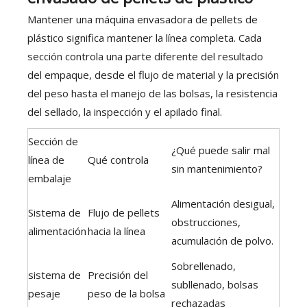
Mantener una máquina envasadora de pellets de
plástico significa mantener la línea completa. Cada
sección controla una parte diferente del resultado
del empaque, desde el flujo de material y la precisión
del peso hasta el manejo de las bolsas, la resistencia
del sellado, la inspección y el apilado final.
Sección de
¿Qué puede salir mal
línea de
Qué controla
sin mantenimiento?
embalaje
Alimentación desigual,
Sistema de
Flujo de pellets
obstrucciones,
alimentación
hacia la línea
acumulación de polvo.
Sobrellenado,
sistema de
Precisión del
subllenado, bolsas
pesaje
peso de la bolsa
rechazadas