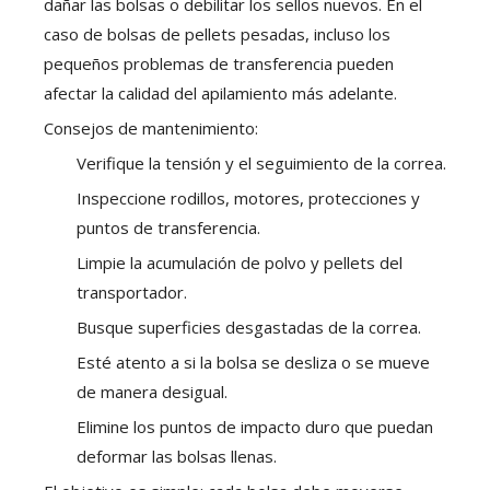
dañar las bolsas o debilitar los sellos nuevos. En el
caso de bolsas de pellets pesadas, incluso los
pequeños problemas de transferencia pueden
afectar la calidad del apilamiento más adelante.
Consejos de mantenimiento:
Verifique la tensión y el seguimiento de la correa.
Inspeccione rodillos, motores, protecciones y
puntos de transferencia.
Limpie la acumulación de polvo y pellets del
transportador.
Busque superficies desgastadas de la correa.
Esté atento a si la bolsa se desliza o se mueve
de manera desigual.
Elimine los puntos de impacto duro que puedan
deformar las bolsas llenas.