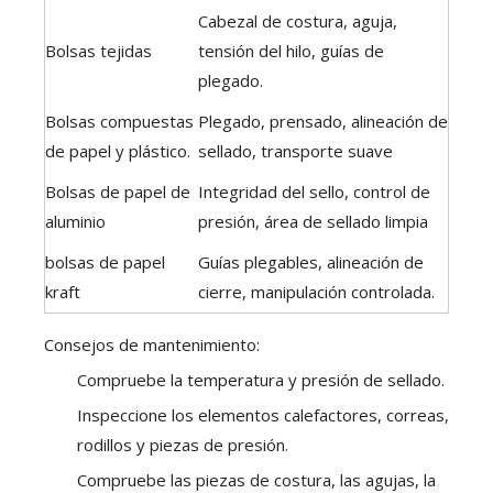
Cabezal de costura, aguja,
Bolsas tejidas
tensión del hilo, guías de
plegado.
Bolsas compuestas
Plegado, prensado, alineación de
de papel y plástico.
sellado, transporte suave
Bolsas de papel de
Integridad del sello, control de
aluminio
presión, área de sellado limpia
bolsas de papel
Guías plegables, alineación de
kraft
cierre, manipulación controlada.
Consejos de mantenimiento:
Compruebe la temperatura y presión de sellado.
Inspeccione los elementos calefactores, correas,
rodillos y piezas de presión.
Compruebe las piezas de costura, las agujas, la