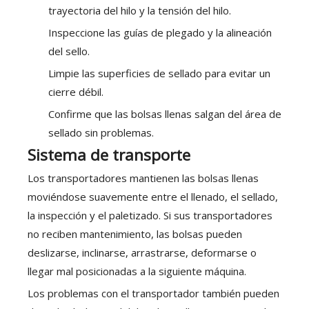
trayectoria del hilo y la tensión del hilo.
Inspeccione las guías de plegado y la alineación
del sello.
Limpie las superficies de sellado para evitar un
cierre débil.
Confirme que las bolsas llenas salgan del área de
sellado sin problemas.
Sistema de transporte
Los transportadores mantienen las bolsas llenas
moviéndose suavemente entre el llenado, el sellado,
la inspección y el paletizado. Si sus transportadores
no reciben mantenimiento, las bolsas pueden
deslizarse, inclinarse, arrastrarse, deformarse o
llegar mal posicionadas a la siguiente máquina.
Los problemas con el transportador también pueden