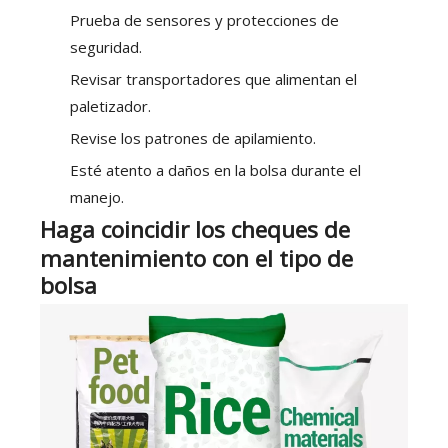
Prueba de sensores y protecciones de
seguridad.
Revisar transportadores que alimentan el
paletizador.
Revise los patrones de apilamiento.
Esté atento a daños en la bolsa durante el
manejo.
Haga coincidir los cheques de
mantenimiento con el tipo de
bolsa