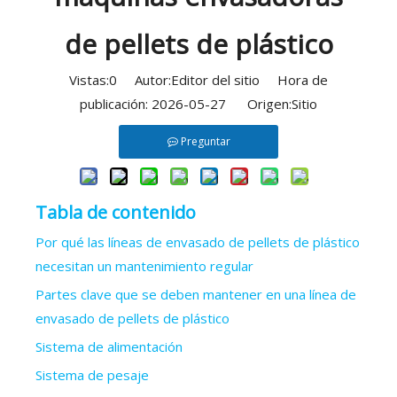
de pellets de plástico
Vistas:
0
Autor:Editor del sitio Hora de
publicación: 2026-05-27 Origen:
Sitio
Preguntar
Tabla de contenido
Por qué las líneas de envasado de pellets de plástico
necesitan un mantenimiento regular
Partes clave que se deben mantener en una línea de
envasado de pellets de plástico
Sistema de alimentación
Sistema de pesaje