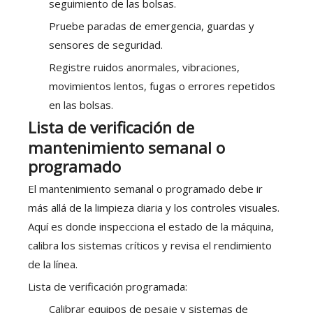
seguimiento de las bolsas.
Pruebe paradas de emergencia, guardas y
sensores de seguridad.
Registre ruidos anormales, vibraciones,
movimientos lentos, fugas o errores repetidos
en las bolsas.
Lista de verificación de
mantenimiento semanal o
programado
El mantenimiento semanal o programado debe ir
más allá de la limpieza diaria y los controles visuales.
Aquí es donde inspecciona el estado de la máquina,
calibra los sistemas críticos y revisa el rendimiento
de la línea.
Lista de verificación programada:
Calibrar equipos de pesaje y sistemas de