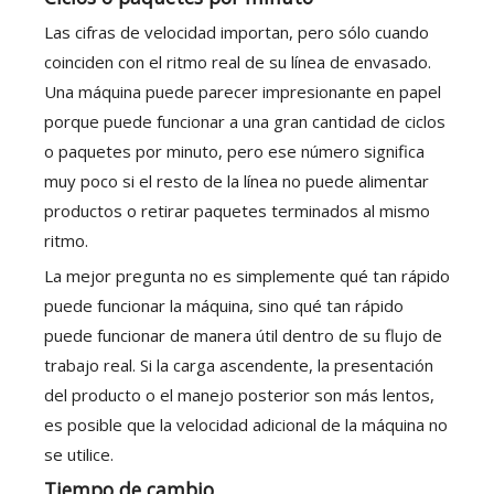
Las cifras de velocidad importan, pero sólo cuando
coinciden con el ritmo real de su línea de envasado.
Una máquina puede parecer impresionante en papel
porque puede funcionar a una gran cantidad de ciclos
o paquetes por minuto, pero ese número significa
muy poco si el resto de la línea no puede alimentar
productos o retirar paquetes terminados al mismo
ritmo.
La mejor pregunta no es simplemente qué tan rápido
puede funcionar la máquina, sino qué tan rápido
puede funcionar de manera útil dentro de su flujo de
trabajo real. Si la carga ascendente, la presentación
del producto o el manejo posterior son más lentos,
es posible que la velocidad adicional de la máquina no
se utilice.
Tiempo de cambio