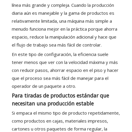
línea más grande y compleja. Cuando la producción
diaria aún es manejable y la gama de productos es
relativamente limitada, una máquina más simple a
menudo funciona mejor en la práctica porque ahorra
espacio, reduce la manipulación adicional y hace que
el flujo de trabajo sea más fácil de controlar.
En este tipo de configuración, la eficiencia suele
tener menos que ver con la velocidad máxima y más
con reducir pasos, ahorrar espacio en el piso y hacer
que el proceso sea más fácil de manejar para el
operador de un paquete a otro.
Para tiradas de productos estándar que
necesitan una producción estable
Si empaca el mismo tipo de producto repetidamente,
como productos en cajas, materiales impresos,
cartones u otros paquetes de forma regular, la