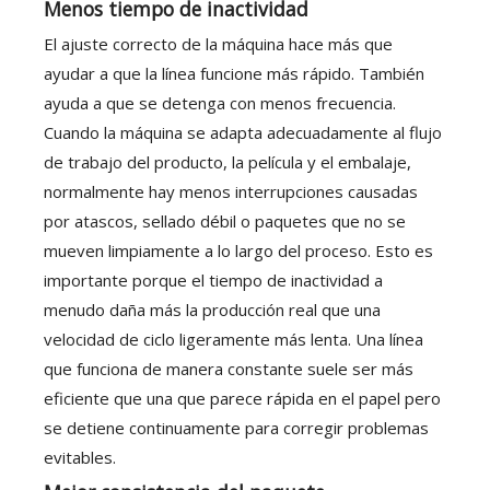
Menos tiempo de inactividad
El ajuste correcto de la máquina hace más que
ayudar a que la línea funcione más rápido. También
ayuda a que se detenga con menos frecuencia.
Cuando la máquina se adapta adecuadamente al flujo
de trabajo del producto, la película y el embalaje,
normalmente hay menos interrupciones causadas
por atascos, sellado débil o paquetes que no se
mueven limpiamente a lo largo del proceso. Esto es
importante porque el tiempo de inactividad a
menudo daña más la producción real que una
velocidad de ciclo ligeramente más lenta. Una línea
que funciona de manera constante suele ser más
eficiente que una que parece rápida en el papel pero
se detiene continuamente para corregir problemas
evitables.