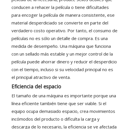
conducen a rehacer la película o tiene dificultades
para encoger la película de manera consistente, ese
material desperdiciado se convierte en parte del
verdadero costo operativo. Por tanto, el consumo de
películas no es sólo un detalle de compra. Es una
medida de desempeño. Una máquina que funciona
con un sellado más estable y un mejor control de la
película puede ahorrar dinero y reducir el desperdicio
con el tiempo, incluso si su velocidad principal no es
el principal atractivo de venta.
Eficiencia del espacio
El tamaño de una máquina es importante porque una
línea eficiente también tiene que ser viable. Si el
equipo ocupa demasiado espacio, crea movimientos
incómodos del producto o dificulta la carga y
descarga de lo necesario, la eficiencia se ve afectada