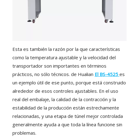
Esta es también la razón por la que características
como la temperatura ajustable y la velocidad del
transportador son importantes en términos
prácticos, no sólo técnicos. de Hualian
El BS-4525
es
un ejemplo útil de ese punto, porque está construido
alrededor de esos controles ajustables. En el uso
real del embalaje, la calidad de la contracción y la
estabilidad de la producción están estrechamente
relacionadas, y una etapa de túnel mejor controlada
generalmente ayuda a que toda la línea funcione sin
problemas.