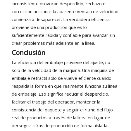
inconsistente provocan desperdicio, rechazo o
corrección adicional, la aparente ventaja de velocidad
comienza a desaparecer. La verdadera eficiencia
proviene de una producción que es lo
suficientemente rápida y confiable para avanzar sin
crear problemas más adelante en la línea.
Conclusión
La eficiencia del embalaje proviene del ajuste, no
sólo de la velocidad de la máquina. Una máquina de
embalaje retráctil solo se vuelve eficiente cuando
respalda la forma en que realmente funciona su línea
de embalaje. Eso significa reducir el desperdicio,
facilitar el trabajo del operador, mantener la
consistencia del paquete y seguir el ritmo del flujo
real de productos a través de la línea en lugar de
perseguir cifras de producción de forma aislada.