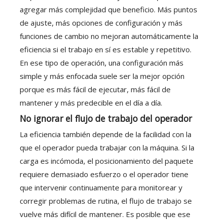
agregar más complejidad que beneficio. Más puntos
de ajuste, más opciones de configuración y más
funciones de cambio no mejoran automáticamente la
eficiencia si el trabajo en sí es estable y repetitivo.
En ese tipo de operación, una configuración más
simple y más enfocada suele ser la mejor opción
porque es más fácil de ejecutar, más fácil de
mantener y más predecible en el día a día.
No ignorar el flujo de trabajo del operador
La eficiencia también depende de la facilidad con la
que el operador pueda trabajar con la máquina. Si la
carga es incómoda, el posicionamiento del paquete
requiere demasiado esfuerzo o el operador tiene
que intervenir continuamente para monitorear y
corregir problemas de rutina, el flujo de trabajo se
vuelve más difícil de mantener. Es posible que ese