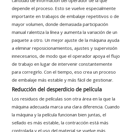
cantidad de información del operador de la que
depende el proceso. Esto se vuelve especialmente
importante en trabajos de embalaje repetitivos o de
mayor volumen, donde demasiada participación
manual ralentiza la línea y aumenta la variación de un
paquete a otro. Un mejor ajuste de la máquina ayuda
a eliminar reposicionamientos, ajustes y supervisión
innecesarios, de modo que el operador apoya el flujo
de trabajo en lugar de intervenir constantemente
para corregirlo. Con el tiempo, eso crea un proceso
de embalaje más estable y más fácil de gestionar.
Reducción del desperdicio de película
Los residuos de películas son otra área en la que la
máquina adecuada marca una clara diferencia. Cuando
la máquina y la película funcionan bien juntas, el
sellado es más estable, la contracción está más
controlada y el uso del material se vuelve más