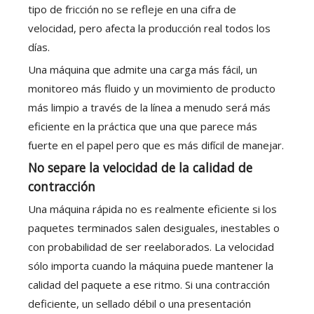
tipo de fricción no se refleje en una cifra de
velocidad, pero afecta la producción real todos los
días.
Una máquina que admite una carga más fácil, un
monitoreo más fluido y un movimiento de producto
más limpio a través de la línea a menudo será más
eficiente en la práctica que una que parece más
fuerte en el papel pero que es más difícil de manejar.
No separe la velocidad de la calidad de
contracción
Una máquina rápida no es realmente eficiente si los
paquetes terminados salen desiguales, inestables o
con probabilidad de ser reelaborados. La velocidad
sólo importa cuando la máquina puede mantener la
calidad del paquete a ese ritmo. Si una contracción
deficiente, un sellado débil o una presentación