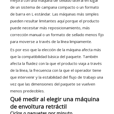
mejora con una máquina de sellado lateral en lugar
de un sistema de campana compacto o un formato
de barra en L estándar. Las máquinas más simples
pueden resultar limitantes aquí porque el producto
puede necesitar más reposicionamiento, más
corrección manual o un formato de sellado menos fijo
para moverse a través de la línea limpiamente.
Es por eso que la elección de la máquina afecta más
que la compatibilidad básica del paquete. También
afecta la fluidez con la que el producto viaja a través
de la línea, la frecuencia con la que el operador tiene
que intervenir y la estabilidad del flujo de trabajo una
vez que las dimensiones del paquete se vuelven
menos predecibles.
Qué medir al elegir una máquina
de envoltura retráctil
Ciclos o paquetes por minuto