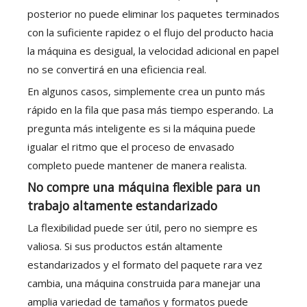
posterior no puede eliminar los paquetes terminados
con la suficiente rapidez o el flujo del producto hacia
la máquina es desigual, la velocidad adicional en papel
no se convertirá en una eficiencia real.
En algunos casos, simplemente crea un punto más
rápido en la fila que pasa más tiempo esperando. La
pregunta más inteligente es si la máquina puede
igualar el ritmo que el proceso de envasado
completo puede mantener de manera realista.
No compre una máquina flexible para un
trabajo altamente estandarizado
La flexibilidad puede ser útil, pero no siempre es
valiosa. Si sus productos están altamente
estandarizados y el formato del paquete rara vez
cambia, una máquina construida para manejar una
amplia variedad de tamaños y formatos puede