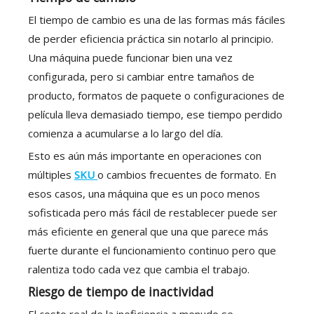
El tiempo de cambio es una de las formas más fáciles
de perder eficiencia práctica sin notarlo al principio.
Una máquina puede funcionar bien una vez
configurada, pero si cambiar entre tamaños de
producto, formatos de paquete o configuraciones de
película lleva demasiado tiempo, ese tiempo perdido
comienza a acumularse a lo largo del día.
Esto es aún más importante en operaciones con
múltiples
SKU
o cambios frecuentes de formato. En
esos casos, una máquina que es un poco menos
sofisticada pero más fácil de restablecer puede ser
más eficiente en general que una que parece más
fuerte durante el funcionamiento continuo pero que
ralentiza todo cada vez que cambia el trabajo.
Riesgo de tiempo de inactividad