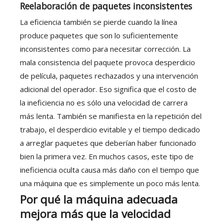
Reelaboración de paquetes inconsistentes
La eficiencia también se pierde cuando la línea
produce paquetes que son lo suficientemente
inconsistentes como para necesitar corrección. La
mala consistencia del paquete provoca desperdicio
de película, paquetes rechazados y una intervención
adicional del operador. Eso significa que el costo de
la ineficiencia no es sólo una velocidad de carrera
más lenta. También se manifiesta en la repetición del
trabajo, el desperdicio evitable y el tiempo dedicado
a arreglar paquetes que deberían haber funcionado
bien la primera vez. En muchos casos, este tipo de
ineficiencia oculta causa más daño con el tiempo que
una máquina que es simplemente un poco más lenta.
Por qué la máquina adecuada
mejora más que la velocidad