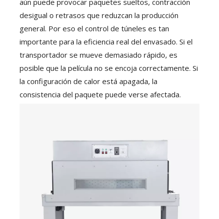
aún puede provocar paquetes sueltos, contracción
desigual o retrasos que reduzcan la producción
general. Por eso el control de túneles es tan
importante para la eficiencia real del envasado. Si el
transportador se mueve demasiado rápido, es
posible que la película no se encoja correctamente. Si
la configuración de calor está apagada, la
consistencia del paquete puede verse afectada.