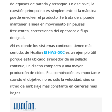
de equipos de parada y arranque. En ese nivel, la
cuestión principal no es simplemente si la máquina
puede envolver el producto. Se trata de si puede
mantener la línea en movimiento sin pausas
frecuentes, correcciones del operador o flujo
desigual.
Ahí es donde los sistemas continuos tienen más
sentido. de Hualian
El HWS-50C
es un ejemplo útil
porque está ubicado alrededor de un sellado
continuo, un diseño compacto y una mayor
producción de ciclos. Esa combinación es importante
cuando el objetivo no es sólo la velocidad, sino un
ritmo de embalaje más constante en carreras más
largas.