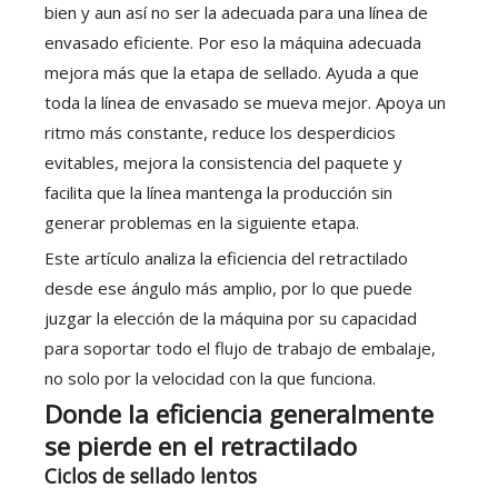
bien y aun así no ser la adecuada para una línea de
envasado eficiente. Por eso la máquina adecuada
mejora más que la etapa de sellado. Ayuda a que
toda la línea de envasado se mueva mejor. Apoya un
ritmo más constante, reduce los desperdicios
evitables, mejora la consistencia del paquete y
facilita que la línea mantenga la producción sin
generar problemas en la siguiente etapa.
Este artículo analiza la eficiencia del retractilado
desde ese ángulo más amplio, por lo que puede
juzgar la elección de la máquina por su capacidad
para soportar todo el flujo de trabajo de embalaje,
no solo por la velocidad con la que funciona.
Donde la eficiencia generalmente
se pierde en el retractilado
Ciclos de sellado lentos