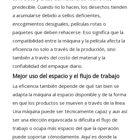
predecible. Cuando no lo hacen, los desechos tienden
a acumularse debido a sellos deficientes,
encogimientos desiguales, películas rotas o
paquetes que deben rehacerse. Eso significa que la
compatibilidad entre la máquina y la película afecta la
eficiencia no solo a través de la producción, sino
también a través del costo del material y la
confiabilidad del empaque diario.
Mejor uso del espacio y el flujo de trabajo
La eficiencia también depende de qué tan bien se
adapta la máquina al espacio disponible y de la forma
en que los productos se mueven a través de la línea.
Una máquina puede ser técnicamente capaz y aun así
ser una elección equivocada si dificulta el flujo de
trabajo o ocupa más espacio del que la operación
puede soportar cómodamente. Aquí es donde la