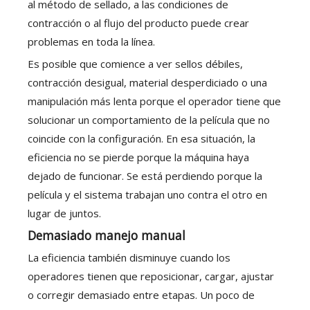
al método de sellado, a las condiciones de
contracción o al flujo del producto puede crear
problemas en toda la línea.
Es posible que comience a ver sellos débiles,
contracción desigual, material desperdiciado o una
manipulación más lenta porque el operador tiene que
solucionar un comportamiento de la película que no
coincide con la configuración. En esa situación, la
eficiencia no se pierde porque la máquina haya
dejado de funcionar. Se está perdiendo porque la
película y el sistema trabajan uno contra el otro en
lugar de juntos.
Demasiado manejo manual
La eficiencia también disminuye cuando los
operadores tienen que reposicionar, cargar, ajustar
o corregir demasiado entre etapas. Un poco de