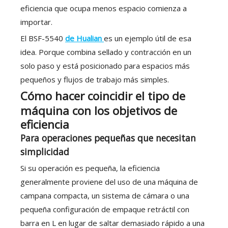
eficiencia que ocupa menos espacio comienza a
importar.
El BSF-5540
de Hualian
es un ejemplo útil de esa
idea. Porque combina sellado y contracción en un
solo paso y está posicionado para espacios más
pequeños y flujos de trabajo más simples.
Cómo hacer coincidir el tipo de
máquina con los objetivos de
eficiencia
Para operaciones pequeñas que necesitan
simplicidad
Si su operación es pequeña, la eficiencia
generalmente proviene del uso de una máquina de
campana compacta, un sistema de cámara o una
pequeña configuración de empaque retráctil con
barra en L en lugar de saltar demasiado rápido a una