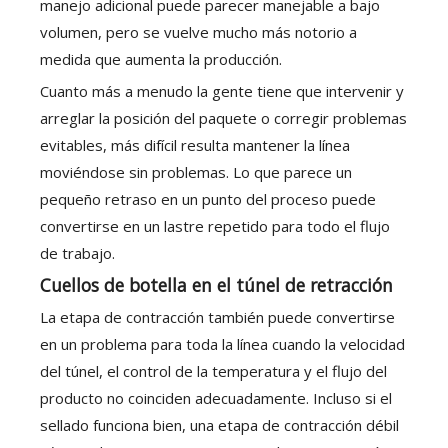
manejo adicional puede parecer manejable a bajo
volumen, pero se vuelve mucho más notorio a
medida que aumenta la producción.
Cuanto más a menudo la gente tiene que intervenir y
arreglar la posición del paquete o corregir problemas
evitables, más difícil resulta mantener la línea
moviéndose sin problemas. Lo que parece un
pequeño retraso en un punto del proceso puede
convertirse en un lastre repetido para todo el flujo
de trabajo.
Cuellos de botella en el túnel de retracción
La etapa de contracción también puede convertirse
en un problema para toda la línea cuando la velocidad
del túnel, el control de la temperatura y el flujo del
producto no coinciden adecuadamente. Incluso si el
sellado funciona bien, una etapa de contracción débil