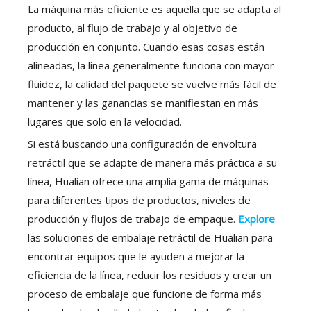
La máquina más eficiente es aquella que se adapta al
producto, al flujo de trabajo y al objetivo de
producción en conjunto. Cuando esas cosas están
alineadas, la línea generalmente funciona con mayor
fluidez, la calidad del paquete se vuelve más fácil de
mantener y las ganancias se manifiestan en más
lugares que solo en la velocidad.
Si está buscando una configuración de envoltura
retráctil que se adapte de manera más práctica a su
línea, Hualian ofrece una amplia gama de máquinas
para diferentes tipos de productos, niveles de
producción y flujos de trabajo de empaque.
Explore
las soluciones de embalaje retráctil de Hualian para
encontrar equipos que le ayuden a mejorar la
eficiencia de la línea, reducir los residuos y crear un
proceso de embalaje que funcione de forma más