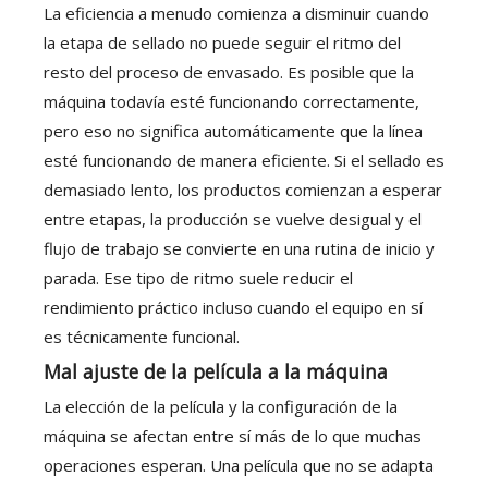
La eficiencia a menudo comienza a disminuir cuando
la etapa de sellado no puede seguir el ritmo del
resto del proceso de envasado. Es posible que la
máquina todavía esté funcionando correctamente,
pero eso no significa automáticamente que la línea
esté funcionando de manera eficiente. Si el sellado es
demasiado lento, los productos comienzan a esperar
entre etapas, la producción se vuelve desigual y el
flujo de trabajo se convierte en una rutina de inicio y
parada. Ese tipo de ritmo suele reducir el
rendimiento práctico incluso cuando el equipo en sí
es técnicamente funcional.
Mal ajuste de la película a la máquina
La elección de la película y la configuración de la
máquina se afectan entre sí más de lo que muchas
operaciones esperan. Una película que no se adapta