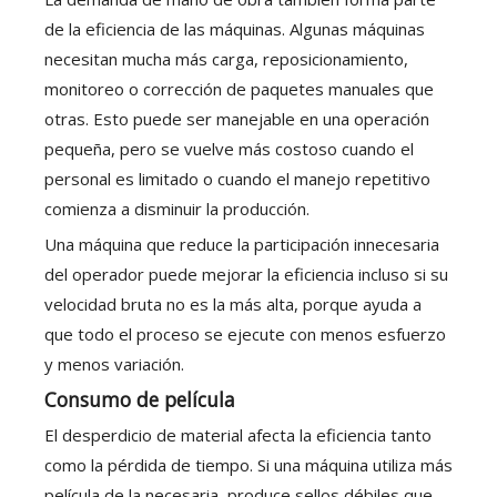
de la eficiencia de las máquinas. Algunas máquinas
necesitan mucha más carga, reposicionamiento,
monitoreo o corrección de paquetes manuales que
otras. Esto puede ser manejable en una operación
pequeña, pero se vuelve más costoso cuando el
personal es limitado o cuando el manejo repetitivo
comienza a disminuir la producción.
Una máquina que reduce la participación innecesaria
del operador puede mejorar la eficiencia incluso si su
velocidad bruta no es la más alta, porque ayuda a
que todo el proceso se ejecute con menos esfuerzo
y menos variación.
Consumo de película
El desperdicio de material afecta la eficiencia tanto
como la pérdida de tiempo. Si una máquina utiliza más
película de la necesaria, produce sellos débiles que