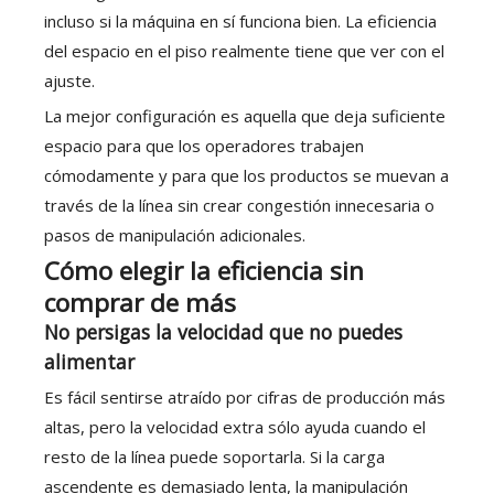
incluso si la máquina en sí funciona bien. La eficiencia
del espacio en el piso realmente tiene que ver con el
ajuste.
La mejor configuración es aquella que deja suficiente
espacio para que los operadores trabajen
cómodamente y para que los productos se muevan a
través de la línea sin crear congestión innecesaria o
pasos de manipulación adicionales.
Cómo elegir la eficiencia sin
comprar de más
No persigas la velocidad que no puedes
alimentar
Es fácil sentirse atraído por cifras de producción más
altas, pero la velocidad extra sólo ayuda cuando el
resto de la línea puede soportarla. Si la carga
ascendente es demasiado lenta, la manipulación