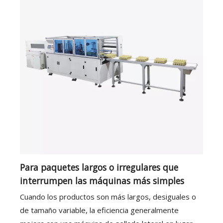
Para paquetes largos o irregulares que
interrumpen las máquinas más simples
Cuando los productos son más largos, desiguales o
de tamaño variable, la eficiencia generalmente