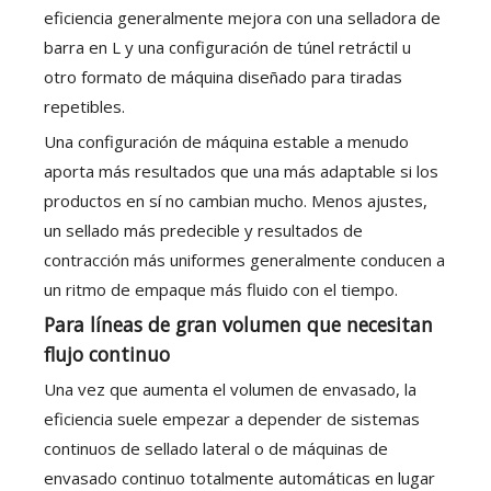
eficiencia generalmente mejora con una selladora de
barra en L y una configuración de túnel retráctil u
otro formato de máquina diseñado para tiradas
repetibles.
Una configuración de máquina estable a menudo
aporta más resultados que una más adaptable si los
productos en sí no cambian mucho. Menos ajustes,
un sellado más predecible y resultados de
contracción más uniformes generalmente conducen a
un ritmo de empaque más fluido con el tiempo.
Para líneas de gran volumen que necesitan
flujo continuo
Una vez que aumenta el volumen de envasado, la
eficiencia suele empezar a depender de sistemas
continuos de sellado lateral o de máquinas de
envasado continuo totalmente automáticas en lugar