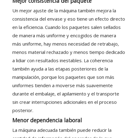
Mejor consistencia del paquete
Un mejor ajuste de la máquina también mejora la
consistencia del envase y eso tiene un efecto directo
en la eficiencia. Cuando los paquetes salen sellados
de manera más uniforme y encogidos de manera
más uniforme, hay menos necesidad de retrabajo,
menos material rechazado y menos tiempo dedicado
a lidiar con resultados inestables. La coherencia
también ayuda a las etapas posteriores de la
manipulación, porque los paquetes que son más
uniformes tienden a moverse más suavemente
durante el embalaje, el apilamiento y el transporte
sin crear interrupciones adicionales en el proceso
posterior.
Menor dependencia laboral
La máquina adecuada también puede reducir la