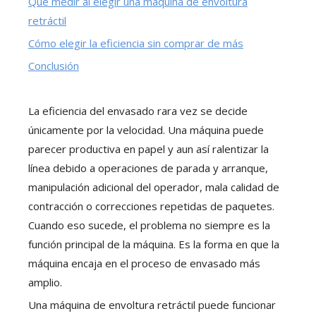
Qué medir al elegir una máquina de envoltura
retráctil
Cómo elegir la eficiencia sin comprar de más
Conclusión
La eficiencia del envasado rara vez se decide
únicamente por la velocidad. Una máquina puede
parecer productiva en papel y aun así ralentizar la
línea debido a operaciones de parada y arranque,
manipulación adicional del operador, mala calidad de
contracción o correcciones repetidas de paquetes.
Cuando eso sucede, el problema no siempre es la
función principal de la máquina. Es la forma en que la
máquina encaja en el proceso de envasado más
amplio.
Una máquina de envoltura retráctil puede funcionar