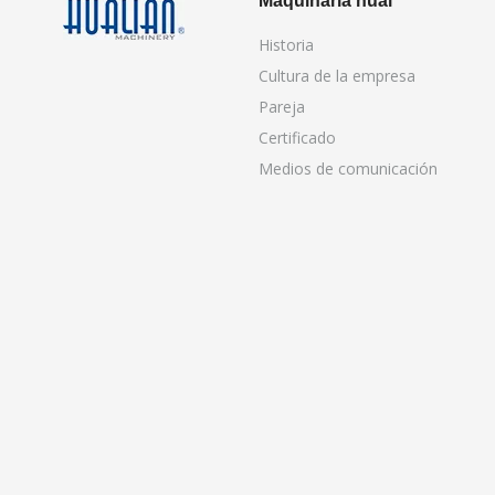
Maquinaria hual
Historia
Cultura de la empresa
Pareja
Certificado
Medios de comunicación