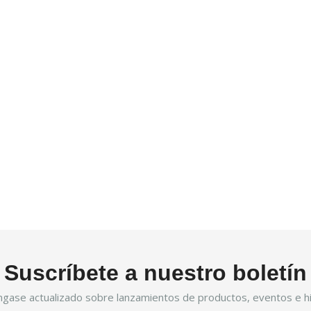
Suscríbete a nuestro boletín
gase actualizado sobre lanzamientos de productos, eventos e hi