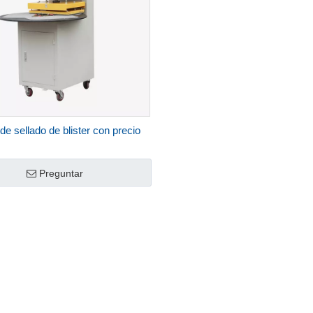
e sellado de blister con precio
Preguntar