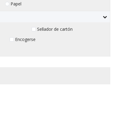
Papel
Sellador de cartón
Encogerse